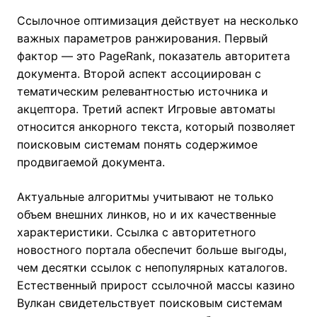
Ссылочное оптимизация действует на несколько
важных параметров ранжирования. Первый
фактор — это PageRank, показатель авторитета
документа. Второй аспект ассоциирован с
тематическим релевантностью источника и
акцептора. Третий аспект Игровые автоматы
относится анкорного текста, который позволяет
поисковым системам понять содержимое
продвигаемой документа.
Актуальные алгоритмы учитывают не только
объем внешних линков, но и их качественные
характеристики. Ссылка с авторитетного
новостного портала обеспечит больше выгоды,
чем десятки ссылок с непопулярных каталогов.
Естественный прирост ссылочной массы казино
Вулкан свидетельствует поисковым системам