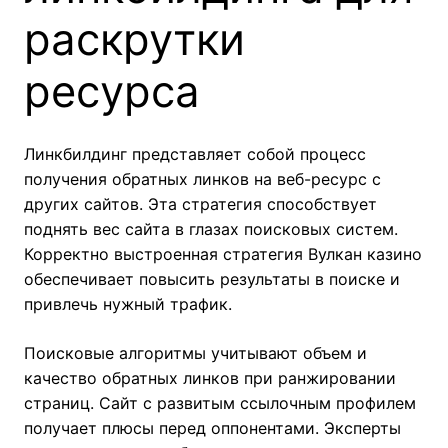
раскрутки
ресурса
Линкбилдинг представляет собой процесс
получения обратных линков на веб-ресурс с
других сайтов. Эта стратегия способствует
поднять вес сайта в глазах поисковых систем.
Корректно выстроенная стратегия Вулкан казино
обеспечивает повысить результаты в поиске и
привлечь нужный трафик.
Поисковые алгоритмы учитывают объем и
качество обратных линков при ранжировании
страниц. Сайт с развитым ссылочным профилем
получает плюсы перед оппонентами. Эксперты