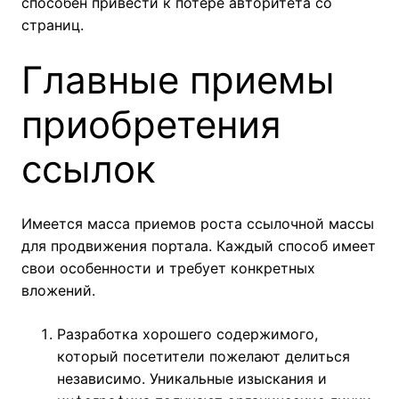
способен привести к потере авторитета со
страниц.
Главные приемы
приобретения
ссылок
Имеется масса приемов роста ссылочной массы
для продвижения портала. Каждый способ имеет
свои особенности и требует конкретных
вложений.
Разработка хорошего содержимого,
который посетители пожелают делиться
независимо. Уникальные изыскания и