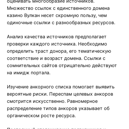
оценивать многообразие источников.
Множество ссылок с единственного домена
казино Вулкан несет скромную пользу, чем
одиночные ссылки с разнообразных ресурсов.
Анализ качества источников предполагает
проверки каждого источника. Необходимо
определить траст донора, его тематическую
соответствие и возраст домена. Ссылки с
сомнительных сайтов отрицательно действуют
на имидж портала.
Изучение анкорного списка помогает выявить
вероятные риски. Переспам целевых анкоров
смотрится искусственно. Равномерное
распределение типов анкоров указывает об
органическом росте ресурса.