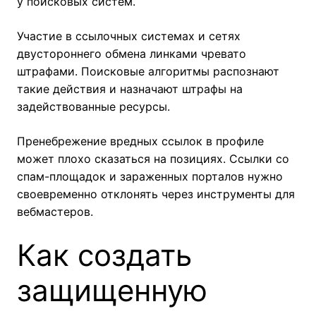
у поисковых систем.
Участие в ссылочных системах и сетях
двустороннего обмена линками чревато
штрафами. Поисковые алгоритмы распознают
такие действия и назначают штрафы на
задействованные ресурсы.
Пренебрежение вредных ссылок в профиле
может плохо сказаться на позициях. Ссылки со
спам-площадок и зараженных порталов нужно
своевременно отклонять через инструменты для
вебмастеров.
Как создать
защищенную