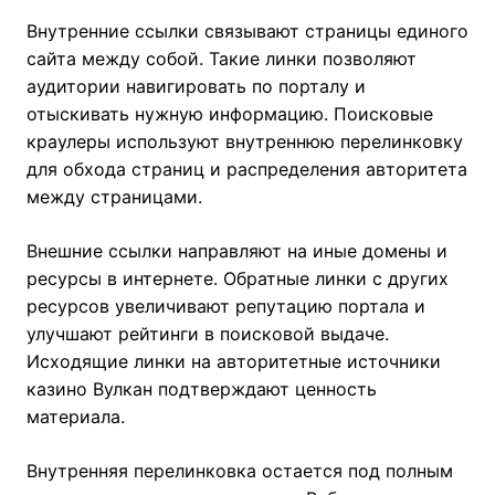
Внутренние ссылки связывают страницы единого
сайта между собой. Такие линки позволяют
аудитории навигировать по порталу и
отыскивать нужную информацию. Поисковые
краулеры используют внутреннюю перелинковку
для обхода страниц и распределения авторитета
между страницами.
Внешние ссылки направляют на иные домены и
ресурсы в интернете. Обратные линки с других
ресурсов увеличивают репутацию портала и
улучшают рейтинги в поисковой выдаче.
Исходящие линки на авторитетные источники
казино Вулкан подтверждают ценность
материала.
Внутренняя перелинковка остается под полным