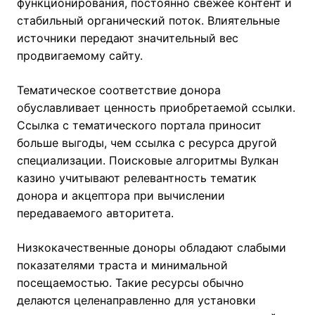
функционирования, постоянно свежее контент и
стабильный органический поток. Влиятельные
источники передают значительный вес
продвигаемому сайту.
Тематическое соответствие донора
обуславливает ценность приобретаемой ссылки.
Ссылка с тематического портала приносит
больше выгоды, чем ссылка с ресурса другой
специализации. Поисковые алгоритмы Вулкан
казино учитывают релевантность тематик
донора и акцептора при вычислении
передаваемого авторитета.
Низкокачественные доноры обладают слабыми
показателями траста и минимальной
посещаемостью. Такие ресурсы обычно
делаются целенаправленно для установки