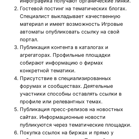
инфографика получают органические линки.
Гостевой постинг на тематических блогах.
Специалист выкладывает качественную
материал и имеет возможность Игровые
автоматы опубликовать ссылку на свой
портал.
Публикация контента в каталогах и
агрегаторах. Профильные площадки
собирают информацию о фирмах
конкретной тематики.
Присутствие в специализированных
форумах и сообществах. Деятельные
участники способны оставлять ссылки в
профиле или релевантных темах.
Публикация пресс-релизов на новостных
сайтах. Информационные новости
публикуются через тематические площадки.
Покупка ссылок на биржах и прямо у