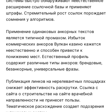
системы быстро обнаруживают неестественное
расширение ссылочной базы и применяют
штрафы. Стремительный рост ссылок порождает
сомнения у алгоритмов.
Применение одинаковых анкорных текстов
является типичной промахом. Избыток
коммерческих анкоров Вулкан казино кажется
неестественно и способен привести к
понижению мест. Естественный профиль
содержит различные типы анкоров: брендовые,
безанкорные, универсальные фразы.
Публикация линков на нерелевантных площадках
снижает эффективность раскрутки. Ссылка с
сайта о строительстве на сайте врачебной
направленности не принесет пользы.
Тематическое расхождение создает подозрения