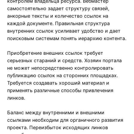
контролем владельца ресурса. Вебмастер
самостоятельно задает структуру связей,
анкорные тексты и количество ссылок на
каждой документе. Правильная структура
внутренних ссылок усиливает удобство и дает
поисковым системам понять иерархию контента.
Приобретение внешних ссылок требует
серьезных стараний и средств. Хозяин портала
не может непосредственно контролировать
публикацию ссылок на сторонних площадках.
Требуется создавать хороший материал и
применять различные способы привлечения
линков.
Баланс между внутренними и внешними
ссылками необходим для органичного развития
проекта. Переизбыток исходящих линков