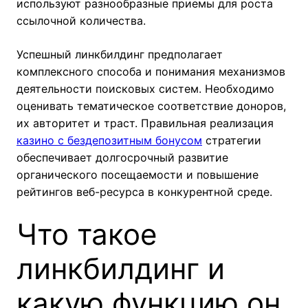
используют разнообразные приемы для роста
ссылочной количества.
Успешный линкбилдинг предполагает
комплексного способа и понимания механизмов
деятельности поисковых систем. Необходимо
оценивать тематическое соответствие доноров,
их авторитет и траст. Правильная реализация
казино с бездепозитным бонусом
стратегии
обеспечивает долгосрочный развитие
органического посещаемости и повышение
рейтингов веб-ресурса в конкурентной среде.
Что такое
линкбилдинг и
какую функцию он