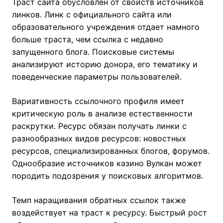
Траст сайта обусловлен от свойств источников
линков. Линк с официального сайта или
образовательного учреждения отдает намного
больше траста, чем ссылка с недавно
запущенного блога. Поисковые системы
анализируют историю донора, его тематику и
поведенческие параметры пользователей.
Вариативность ссылочного профиля имеет
критическую роль в анализе естественности
раскрутки. Ресурс обязан получать линки с
разнообразных видов ресурсов: новостных
ресурсов, специализированных блогов, форумов.
Однообразие источников казино Вулкан может
породить подозрения у поисковых алгоритмов.
Темп наращивания обратных ссылок также
воздействует на траст к ресурсу. Быстрый рост