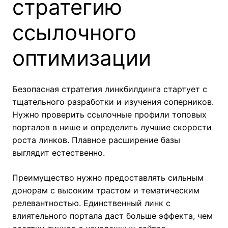
стратегию
ссылочного
оптимизации
Безопасная стратегия линкбилдинга стартует с
тщательного разработки и изучения соперников.
Нужно проверить ссылочные профили топовых
порталов в нише и определить лучшие скорости
роста линков. Плавное расширение базы
выглядит естественно.
Преимущество нужно предоставлять сильным
донорам с высоким трастом и тематическим
релевантностью. Единственный линк с
влиятельного портала даст больше эффекта, чем