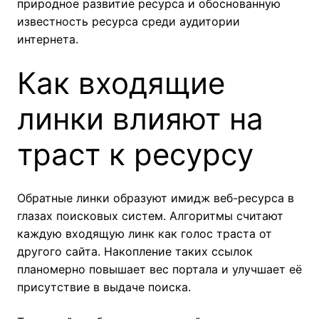
природное развитие ресурса и обоснованную
известность ресурса среди аудитории
интернета.
Как входящие
линки влияют на
траст к ресурсу
Обратные линки образуют имидж веб-ресурса в
глазах поисковых систем. Алгоритмы считают
каждую входящую линк как голос траста от
другого сайта. Накопление таких ссылок
планомерно повышает вес портала и улучшает её
присутствие в выдаче поиска.