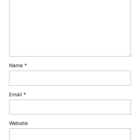
Name
*
Email
*
Website