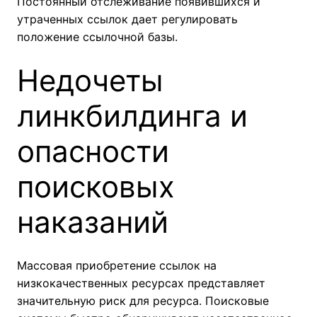
Постоянный отслеживание появившихся и
утраченных ссылок дает регулировать
положение ссылочной базы.
Недочеты
линкбилдинга и
опасности
поисковых
наказаний
Массовая приобретение ссылок на
низкокачественных ресурсах представляет
значительную риск для ресурса. Поисковые