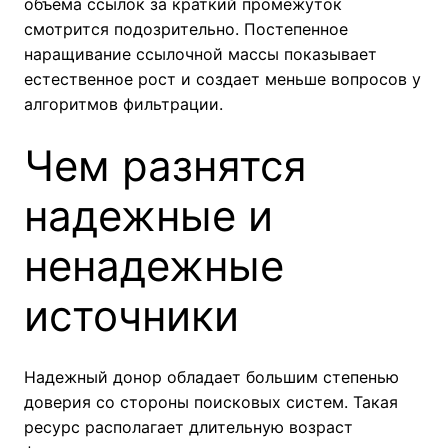
объема ссылок за краткий промежуток
смотрится подозрительно. Постепенное
наращивание ссылочной массы показывает
естественное рост и создает меньше вопросов у
алгоритмов фильтрации.
Чем разнятся
надежные и
ненадежные
источники
Надежный донор обладает большим степенью
доверия со стороны поисковых систем. Такая
ресурс располагает длительную возраст