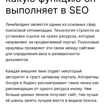
выполняет в SEO
Линкбилдинг является одним из основных сфер
поисковой оптимизации. Технология строится на
установке ссылок на чужих ресурсах, которые
направляют на продвигаемый портал. Поисковые
краулеры проверяют эти связи между сайтами
для определения веса и релевантности
документов.
Каждая внешняя линк отдает некоторый
авторитет и траст целевому порталу. Алгоритмы
Google и Яндекс рассматривают такие линки как
рекомендации от одного ресурса иному. Чем
больше ценных линков получает сайт, тем лучше
её шансы занять лучшие места в выдаче поиска.