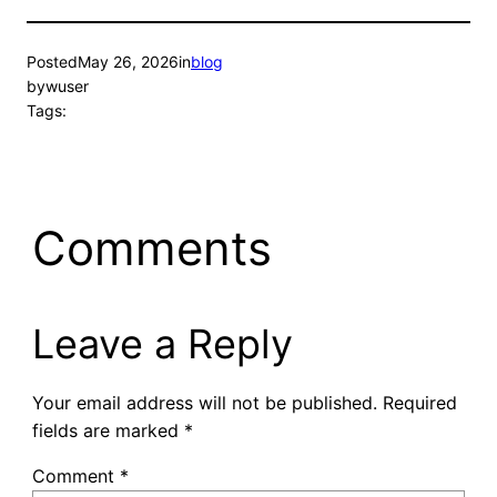
Posted
May 26, 2026
in
blog
by
wuser
Tags:
Comments
Leave a Reply
Your email address will not be published.
Required
fields are marked
*
Comment
*