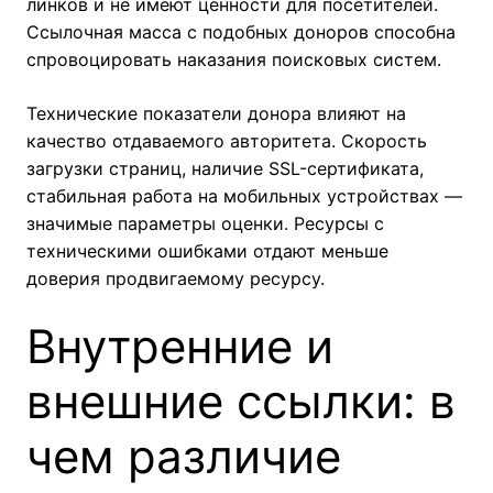
линков и не имеют ценности для посетителей.
Ссылочная масса с подобных доноров способна
спровоцировать наказания поисковых систем.
Технические показатели донора влияют на
качество отдаваемого авторитета. Скорость
загрузки страниц, наличие SSL-сертификата,
стабильная работа на мобильных устройствах —
значимые параметры оценки. Ресурсы с
техническими ошибками отдают меньше
доверия продвигаемому ресурсу.
Внутренние и
внешние ссылки: в
чем различие