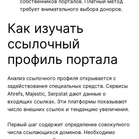
собственников порталов. Платный метод
требует внимательного выбора доноров.
Как изучать
ссылочный
профиль портала
Анализ ссылочного профиля открывается с
задействования специальных средств. Сервисы
Ahrefs, Majestic, Serpstat дают данные о
входящих ссылках. Эти платформы показывают
число внешних ссылок и тенденцию увеличения.
Первый шаг содержит определение совокупного
числа ссылающихся доменов. Необходимо