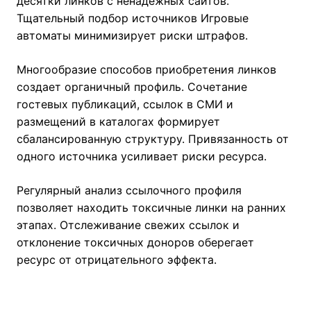
десятки линков с ненадежных сайтов.
Тщательный подбор источников Игровые
автоматы минимизирует риски штрафов.
Многообразие способов приобретения линков
создает органичный профиль. Сочетание
гостевых публикаций, ссылок в СМИ и
размещений в каталогах формирует
сбалансированную структуру. Привязанность от
одного источника усиливает риски ресурса.
Регулярный анализ ссылочного профиля
позволяет находить токсичные линки на ранних
этапах. Отслеживание свежих ссылок и
отклонение токсичных доноров оберегает
ресурс от отрицательного эффекта.