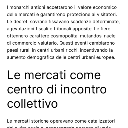
I monarchi antichi accettarono il valore economico
delle mercati e garantirono protezione ai visitatori.
Le decreti sovrane fissavano scadenze determinate,
agevolazioni fiscali e tribunali apposite. Le fiere
ottennero carattere cosmopolita, mutandosi nuclei
di commercio valutario. Questi eventi cambiarono
paesi rurali in centri urbani ricchi, incentivando la
aumento demografica delle centri urbani europee.
Le mercati come
centro di incontro
collettivo
Le mercati storiche operavano come catalizzatori