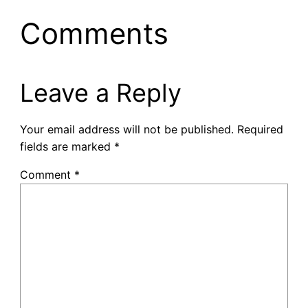
Comments
Leave a Reply
Your email address will not be published.
Required
fields are marked
*
Comment
*