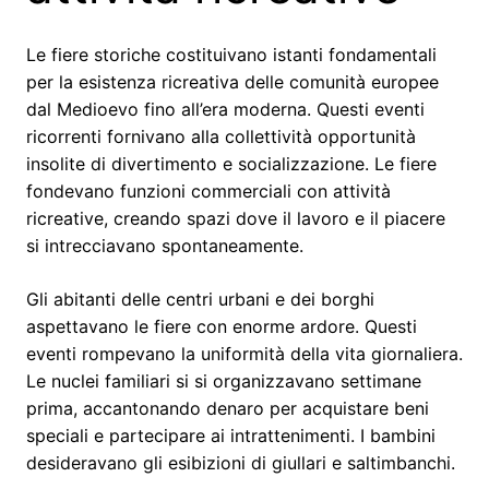
Le fiere storiche costituivano istanti fondamentali
per la esistenza ricreativa delle comunità europee
dal Medioevo fino all’era moderna. Questi eventi
ricorrenti fornivano alla collettività opportunità
insolite di divertimento e socializzazione. Le fiere
fondevano funzioni commerciali con attività
ricreative, creando spazi dove il lavoro e il piacere
si intrecciavano spontaneamente.
Gli abitanti delle centri urbani e dei borghi
aspettavano le fiere con enorme ardore. Questi
eventi rompevano la uniformità della vita giornaliera.
Le nuclei familiari si si organizzavano settimane
prima, accantonando denaro per acquistare beni
speciali e partecipare ai intrattenimenti. I bambini
desideravano gli esibizioni di giullari e saltimbanchi.