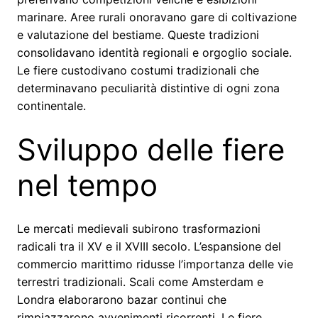
marinare. Aree rurali onoravano gare di coltivazione
e valutazione del bestiame. Queste tradizioni
consolidavano identità regionali e orgoglio sociale.
Le fiere custodivano costumi tradizionali che
determinavano peculiarità distintive di ogni zona
continentale.
Sviluppo delle fiere
nel tempo
Le mercati medievali subirono trasformazioni
radicali tra il XV e il XVIII secolo. L’espansione del
commercio marittimo ridusse l’importanza delle vie
terrestri tradizionali. Scali come Amsterdam e
Londra elaborarono bazar continui che
rimpiazzarono avvenimenti ricorrenti. Le fiere