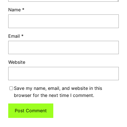
Name
*
Email
*
Website
Save my name, email, and website in this
browser for the next time I comment.