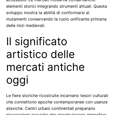
elementi storici integrando strumenti attuali. Questa
sviluppo mostra la abilità di conformarsi ai
mutamenti conservando la ruolo unificante primaria
delle inizi medievali.
Il significato
artistico delle
mercati antiche
oggi
Le fiere storiche ricostruite incarnano tesori culturali
che connettono epoche contemporanee con usanze
ataviche. Centri urbani continentali preparano
rievocazioni accurate che ricostruiscono atmosfere