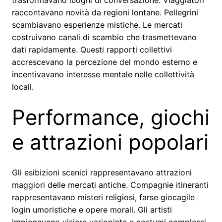
trasformavano luoghi di conversazione. Viaggiatori
raccontavano novità da regioni lontane. Pellegrini
scambiavano esperienze mistiche. Le mercati
costruivano canali di scambio che trasmettevano
dati rapidamente. Questi rapporti collettivi
accrescevano la percezione del mondo esterno e
incentivavano interesse mentale nelle collettività
locali.
Performance, giochi
e attrazioni popolari
Gli esibizioni scenici rappresentavano attrazioni
maggiori delle mercati antiche. Compagnie itineranti
rappresentavano misteri religiosi, farse giocagile
login umoristiche e opere morali. Gli artisti