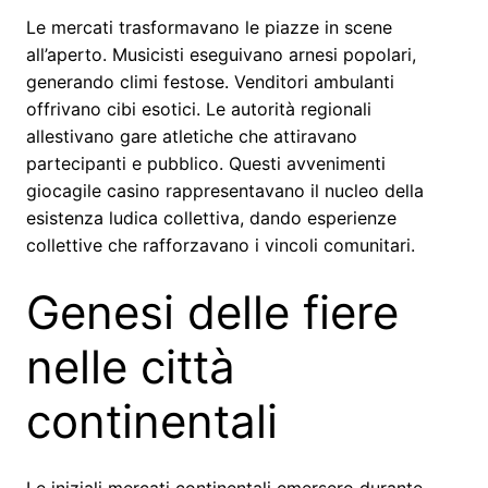
Le mercati trasformavano le piazze in scene
all’aperto. Musicisti eseguivano arnesi popolari,
generando climi festose. Venditori ambulanti
offrivano cibi esotici. Le autorità regionali
allestivano gare atletiche che attiravano
partecipanti e pubblico. Questi avvenimenti
giocagile casino rappresentavano il nucleo della
esistenza ludica collettiva, dando esperienze
collettive che rafforzavano i vincoli comunitari.
Genesi delle fiere
nelle città
continentali