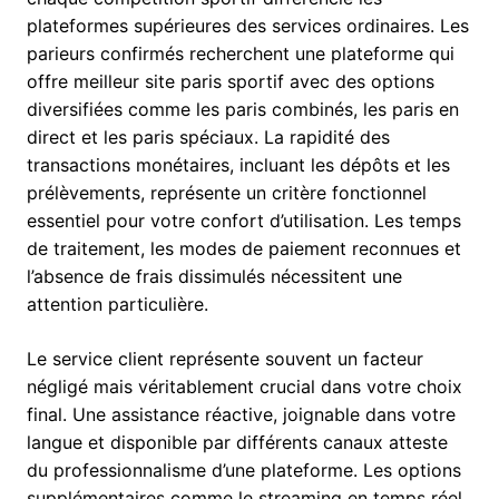
plateformes supérieures des services ordinaires. Les
parieurs confirmés recherchent une plateforme qui
offre meilleur site paris sportif avec des options
diversifiées comme les paris combinés, les paris en
direct et les paris spéciaux. La rapidité des
transactions monétaires, incluant les dépôts et les
prélèvements, représente un critère fonctionnel
essentiel pour votre confort d’utilisation. Les temps
de traitement, les modes de paiement reconnues et
l’absence de frais dissimulés nécessitent une
attention particulière.
Le service client représente souvent un facteur
négligé mais véritablement crucial dans votre choix
final. Une assistance réactive, joignable dans votre
langue et disponible par différents canaux atteste
du professionnalisme d’une plateforme. Les options
supplémentaires comme le streaming en temps réel,