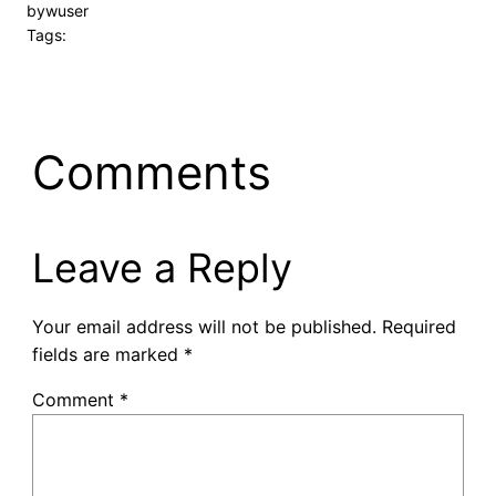
by
wuser
Tags:
Comments
Leave a Reply
Your email address will not be published.
Required
fields are marked
*
Comment
*