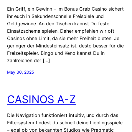
Ein Griff, ein Gewinn – im Bonus Crab Casino sichert
ihr euch in Sekundenschnelle Freispiele und
Geldgewinne. An den Tischen kannst Du feste
Einsatzschema spielen. Daher empfehlen wir oft
Casinos ohne Limit, da sie mehr Freiheit bieten. Je
geringer der Mindesteinsatz ist, desto besser für die
Freizeitspieler. Bingo und Keno kannst Du in
zahlreichen der […]
May 30, 2025
CASINOS A-Z
Die Navigation funktioniert intuitiv, und durch das
Filtersystem findest du schnell deine Lieblingsspiele
– egal ob von bekannten Studios wie Pragmatic