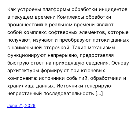
Как устроены платформы обработки инцидентов
в текущем времени Комплексы обработки
происшествий в реальном времени являют
собой комплекс софтверных элементов, которые
получают, изучают и преобразуют потоки данных
с наименьшей отсрочкой. Такие механизмы
функционируют непрерывно, предоставляя
быструю ответ на приходящую сведения. Основу
архитектуры формируют три ключевых
компонента: источники событий, обработчики и
хранилища данных. Источники генерируют
непрестанный последовательность […]
June 21, 2026