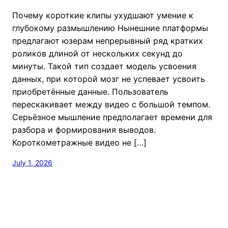
Почему короткие клипы ухудшают умение к
глубокому размышлению Нынешние платформы
предлагают юзерам непрерывный ряд кратких
роликов длиной от нескольких секунд до
минуты. Такой тип создает модель усвоения
данных, при которой мозг не успевает усвоить
приобретённые данные. Пользователь
перескакивает между видео с большой темпом.
Серьёзное мышление предполагает времени для
разбора и формирования выводов.
Короткометражные видео не […]
July 1, 2026