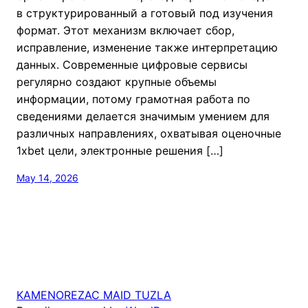
в структурированный а готовый под изучения
формат. Этот механизм включает сбор,
исправление, изменение также интерпретацию
данных. Современные цифровые сервисы
регулярно создают крупные объемы
информации, потому грамотная работа по
сведениями делается значимым умением для
различных направлениях, охватывая оценочные
1xbet цели, электронные решения […]
May 14, 2026
KAMENOREZAC MAID TUZLA