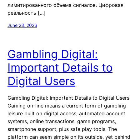
лимитированного объема сигналов. Цифровая
реальность […]
June 23, 2026
Gambling Digital:
Important Details to
Digital Users
Gambling Digital: Important Details to Digital Users
Gaming on-line means a current form of gambling
leisure built on digital access, automated account
systems, online transactions, game programs,
smartphone support, plus safe play tools. The
platform can seem simple on its outside, yet behind