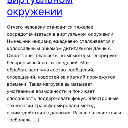
окружении
Отчего человеку становится тяжелее
сосредотачиваться в виртуальном окружении
Нынешний индивид ежедневно сталкивается с
колоссальным объемом дигитальной данных.
Смартфоны, планшеты, компьютеры генерируют
беспрерывный поток сведений. Мозг
обрабатывает множество сообщений,
оповещений, новостей за краткий промежуток
времени. Такая нагрузка выматывает
умственные возможности и понижает
способность поддерживать фокус. Электронные
технологии трансформировали метод
взаимодействия с данными. Раньше чтение книги
требовало […]