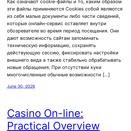
Как означают cookie-файлы и то, каким образом
эти файлы применяются Cookies собой являются
из себя малые документы либо части сведений,
которые онлайн-сервис оставляет внутри
обозревателе во время период посещения. Они
дают возможность сайтам запоминать
техническую информацию, сохранять
действующую сессию, фиксировать настройки
внешнего вида а также стабильно обрабатывать
новые обращения. При отсутствии куки
многочисленные обычные возможности […]
June 30, 2026
Casino On-line:
Practical Overview