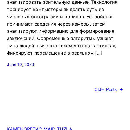
анализировать зрительную данные. Технология
тренирует компьютеры выделять суть из
числовых фотографий и роликов. Устройства
принимают сведения через камеры, затем
анализируют информацию для формирования
заключений. Современные алгоритмы узнают
лица людей, выявляют элементы на картинках,
фиксируют перемещение в реальном […]
June 10, 2026
Older Posts
→
KAMENOREZAC MAID TUZLA