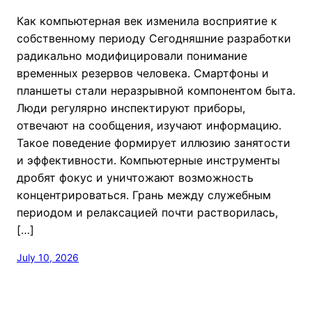
Как компьютерная век изменила восприятие к
собственному периоду Сегодняшние разработки
радикально модифицировали понимание
временных резервов человека. Смартфоны и
планшеты стали неразрывной компонентом быта.
Люди регулярно инспектируют приборы,
отвечают на сообщения, изучают информацию.
Такое поведение формирует иллюзию занятости
и эффективности. Компьютерные инструменты
дробят фокус и уничтожают возможность
концентрироваться. Грань между служебным
периодом и релаксацией почти растворилась,
[…]
July 10, 2026