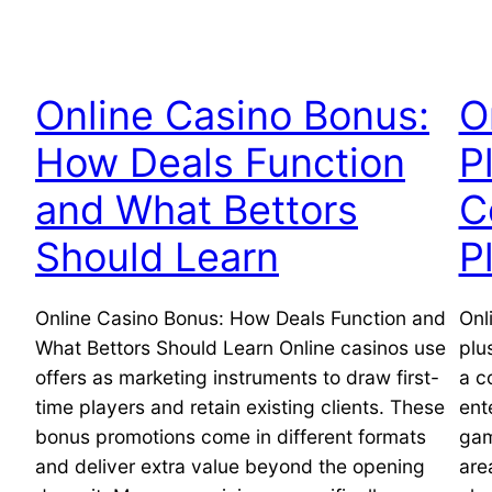
Online Casino Bonus:
O
How Deals Function
P
and What Bettors
C
Should Learn
P
Online Casino Bonus: How Deals Function and
Onl
What Bettors Should Learn Online casinos use
plu
offers as marketing instruments to draw first-
a c
time players and retain existing clients. These
ent
bonus promotions come in different formats
gam
and deliver extra value beyond the opening
are