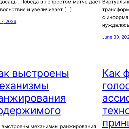
досады. Победа в непростом матче даёт
Виртуальн
вольствие и увеличивает […]
трансформ
с информа
 7, 2026
нуждалось
June 30, 20
ак выстроены
Как 
еханизмы
голо
анжирования
асси
одержимого
техн
прин
 выстроены механизмы ранжирования