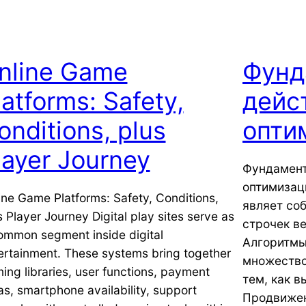
nline Game
Фунд
latforms: Safety,
дейс
onditions, plus
опти
layer Journey
Фундамент
оптимизац
ine Game Platforms: Safety, Conditions,
являет со
s Player Journey Digital play sites serve as
строчек ве
ommon segment inside digital
Алгоритмы
ertainment. These systems bring together
множество
ing libraries, user functions, payment
тем, как в
as, smartphone availability, support
Продвижен