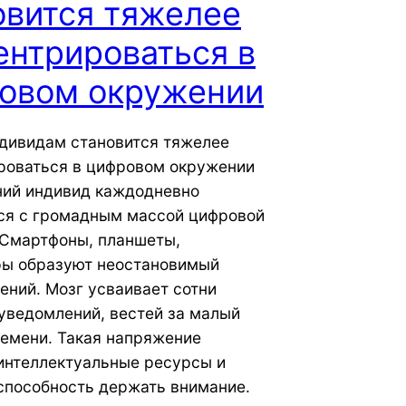
овится тяжелее
ентрироваться в
овом окружении
дивидам становится тяжелее
роваться в цифровом окружении
ий индивид каждодневно
ся с громадным массой цифровой
 Смартфоны, планшеты,
ы образуют неостановимый
ений. Мозг усваивает сотни
 уведомлений, вестей за малый
ремени. Такая напряжение
интеллектуальные ресурсы и
способность держать внимание.