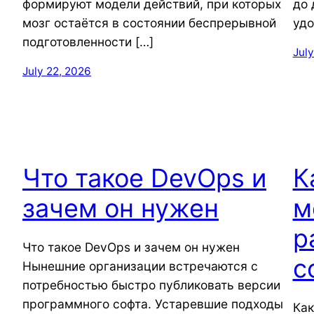
формируют модели действий, при которых
до 
мозг остаётся в состоянии беспрерывной
удо
подготовленности […]
July
July 22, 2026
Что такое DevOps и
К
зачем он нужен
м
р
Что такое DevOps и зачем он нужен
с
Нынешние организации встречаются с
потребностью быстро публиковать версии
программного софта. Устаревшие подходы
Как