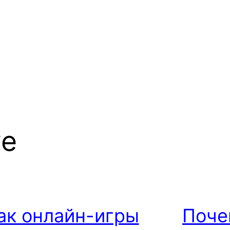
ve
ак онлайн-игры
Поче