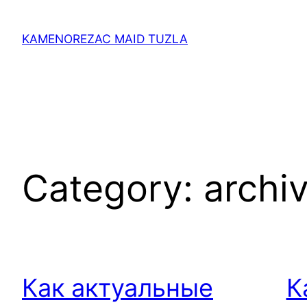
Skip
to
KAMENOREZAC MAID TUZLA
content
Category:
archi
Как актуальные
К