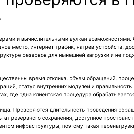
е
ерами и вычислительными вулкан возможностями. 
дное место, интернет трафик, нагрев устройств, до
труктуре резервов для нынешней загрузки и не под
ественны время отклика, объем обращений, процен
раций, статус внутренних модулей и правильность
ах, где одна клиентская процедура обрабатывается
ища. Проверяются длительность проведения обраще
ьтат резервного сохранения, доступное пространс
нтом инфраструктуры, поэтому такая перенагрузка