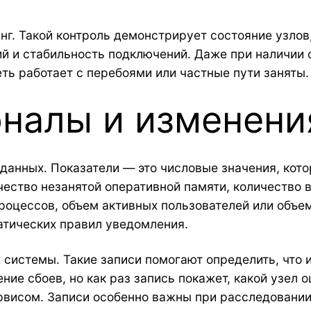
нг. Такой контроль демонстрирует состояние узлов
й и стабильность подключений. Даже при наличии
ть работает с перебоями или частные пути заняты.
налы и изменени
данных. Показатели — это числовые значения, кото
чество незанятой оперативной памяти, количество 
процессов, объем активных пользователей или объе
атических правил уведомления.
 системы. Такие записи помогают определить, что 
ние сбоев, но как раз запись покажет, какой узел
рвисом. Записи особенно важны при расследовании