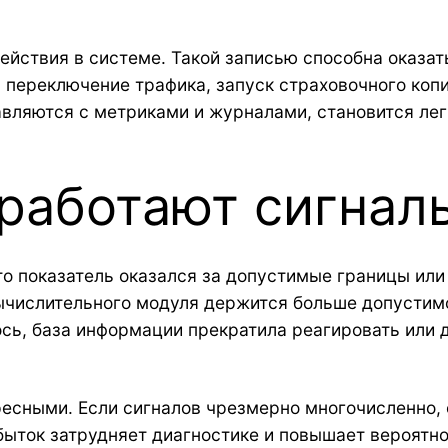
ействия в системе. Такой записью способна оказат
 переключение трафика, запуск страховочного коп
вляются с метриками и журналами, становится лег
работают сигнал
то показатель оказался за допустимые границы или
вычислительного модуля держится больше допустимо
сь, база информации прекратила реагировать или 
есными. Если сигналов чрезмерно многочисленно,
быток затрудняет диагностике и повышает вероятн