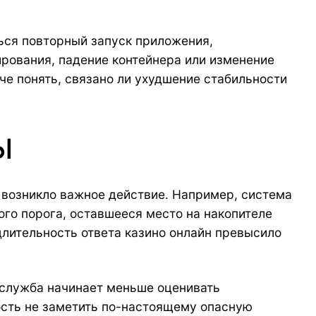
ься повторный запуск приложения,
ирования, падение контейнера или изменение
че понять, связано ли ухудшение стабильности
ы
 возникло важное действие. Например, система
го порога, оставшееся место на накопителе
длительность ответа казино онлайн превысило
 служба начинает меньше оценивать
ость не заметить по-настоящему опасную