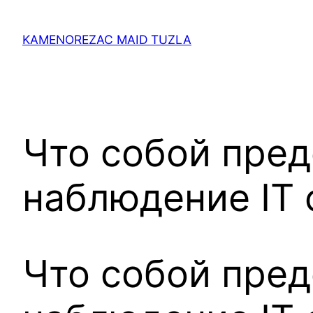
Skip
to
KAMENOREZAC MAID TUZLA
content
Что собой пред
наблюдение IT 
Что собой пред