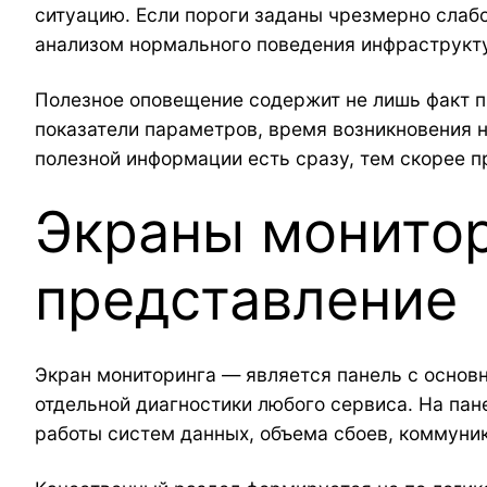
ситуацию. Если пороги заданы чрезмерно слабо
анализом нормального поведения инфраструкту
Полезное оповещение содержит не лишь факт п
показатели параметров, время возникновения н
полезной информации есть сразу, тем скорее п
Экраны монитор
представление
Экран мониторинга — является панель с основ
отдельной диагностики любого сервиса. На пан
работы систем данных, объема сбоев, коммуни