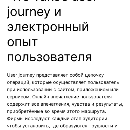
journey и
электронный
опыт
пользователя
User journey представляет собой цепочку
операций, которые осуществляет пользователь
при использовании с сайтом, приложением или
сервисом. Онлайн впечатление пользователя
содержит все впечатления, чувства и результаты,
приобретённые во время этого маршрута.
Фирмы исследуют каждый этап аудитории,
чтобы установить, где образуются трудности и