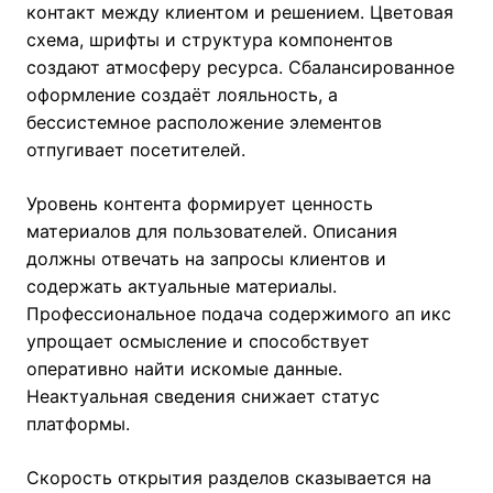
контакт между клиентом и решением. Цветовая
схема, шрифты и структура компонентов
создают атмосферу ресурса. Сбалансированное
оформление создаёт лояльность, а
бессистемное расположение элементов
отпугивает посетителей.
Уровень контента формирует ценность
материалов для пользователей. Описания
должны отвечать на запросы клиентов и
содержать актуальные материалы.
Профессиональное подача содержимого ап икс
упрощает осмысление и способствует
оперативно найти искомые данные.
Неактуальная сведения снижает статус
платформы.
Скорость открытия разделов сказывается на