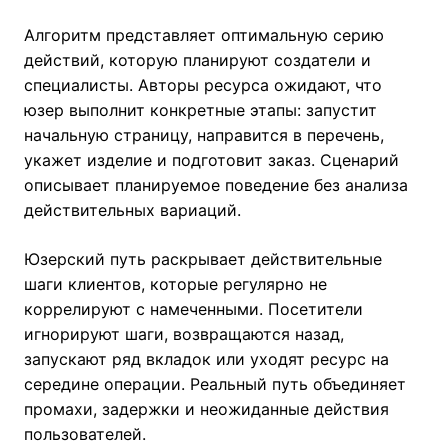
Алгоритм представляет оптимальную серию
действий, которую планируют создатели и
специалисты. Авторы ресурса ожидают, что
юзер выполнит конкретные этапы: запустит
начальную страницу, направится в перечень,
укажет изделие и подготовит заказ. Сценарий
описывает планируемое поведение без анализа
действительных вариаций.
Юзерский путь раскрывает действительные
шаги клиентов, которые регулярно не
коррелируют с намеченными. Посетители
игнорируют шаги, возвращаются назад,
запускают ряд вкладок или уходят ресурс на
середине операции. Реальный путь объединяет
промахи, задержки и неожиданные действия
пользователей.