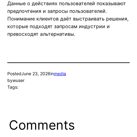
Данные о действиях пользователей показывают
предпочтения и запросы пользователей.
Понимание клиентов даёт выстраивать решения,
которые подходят запросам индустрии и
превосходят альтернативы.
Posted
June 23, 2026
in
media
by
wuser
Tags:
Comments