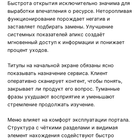
Быстрота открытия исключительно значима для
выработки впечатления о ресурсе. Неторопливая
функционирование порождает негатив и
заставляет подбирать замены. Улучшение
системных показателей апикс создаёт
мгновенный доступ к информации и понижает
процент уходов.
Титулы на начальной экране обязаны ясно
показывать назначение сервиса. Клиент
оперативно сканирует контент, чтобы понять,
закрывает ли продукт его вопрос. Туманные
фразы ухудшают восприятие и уменьшают
стремление продолжать изучение.
Меню влияет на комфорт эксплуатации портала.
Структура с чёткими разделами и видимая
элемент нахождения содействуют быстро