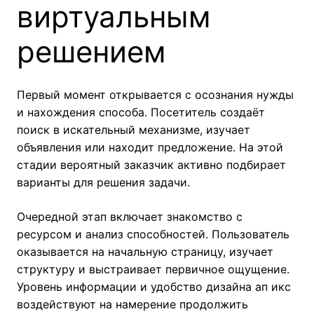
виртуальным
решением
Первый момент открывается с осознания нужды
и нахождения способа. Посетитель создаёт
поиск в искательный механизме, изучает
объявления или находит предложение. На этой
стадии вероятный заказчик активно подбирает
варианты для решения задачи.
Очередной этап включает знакомство с
ресурсом и анализ способностей. Пользователь
оказывается на начальную страницу, изучает
структуру и выстраивает первичное ощущение.
Уровень информации и удобство дизайна ап икс
воздействуют на намерение продолжить