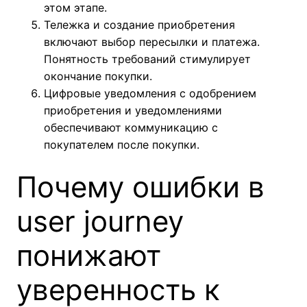
этом этапе.
Тележка и создание приобретения
включают выбор пересылки и платежа.
Понятность требований стимулирует
окончание покупки.
Цифровые уведомления с одобрением
приобретения и уведомлениями
обеспечивают коммуникацию с
покупателем после покупки.
Почему ошибки в
user journey
понижают
уверенность к