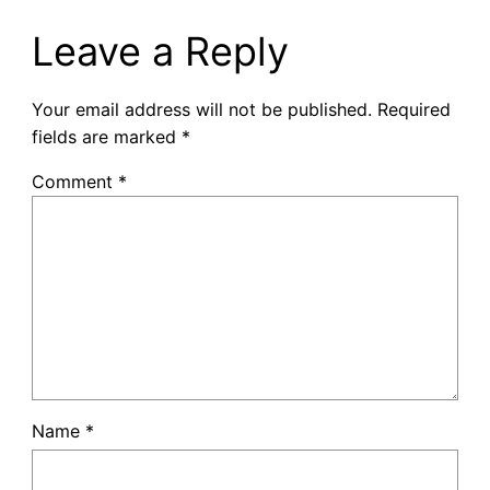
Leave a Reply
Your email address will not be published.
Required
fields are marked
*
Comment
*
Name
*