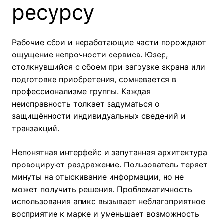
ресурсу
Рабочие сбои и неработающие части порождают
ощущение непрочности сервиса. Юзер,
столкнувшийся с сбоем при загрузке экрана или
подготовке приобретения, сомневается в
профессионализме группы. Каждая
неисправность толкает задуматься о
защищённости индивидуальных сведений и
транзакций.
Непонятная интерфейс и запутанная архитектура
провоцируют раздражение. Пользователь теряет
минуты на отыскивание информации, но не
может получить решения. Проблематичность
использования апикс вызывает неблагоприятное
восприятие к марке и уменьшает возможность