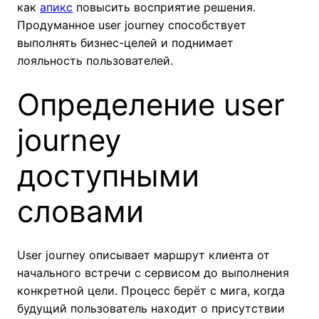
как
апикс
повысить восприятие решения.
Продуманное user journey способствует
выполнять бизнес-целей и поднимает
лояльность пользователей.
Определение user
journey
доступными
словами
User journey описывает маршрут клиента от
начального встречи с сервисом до выполнения
конкретной цели. Процесс берёт с мига, когда
будущий пользователь находит о присутствии