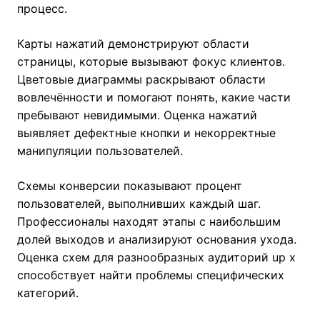
процесс.
Карты нажатий демонстрируют области
страницы, которые вызывают фокус клиентов.
Цветовые диаграммы раскрывают области
вовлечённости и помогают понять, какие части
пребывают невидимыми. Оценка нажатий
выявляет дефектные кнопки и некорректные
манипуляции пользователей.
Схемы конверсии показывают процент
пользователей, выполнивших каждый шаг.
Профессионалы находят этапы с наибольшим
долей выходов и анализируют основания ухода.
Оценка схем для разнообразных аудиторий up x
способствует найти проблемы специфических
категорий.