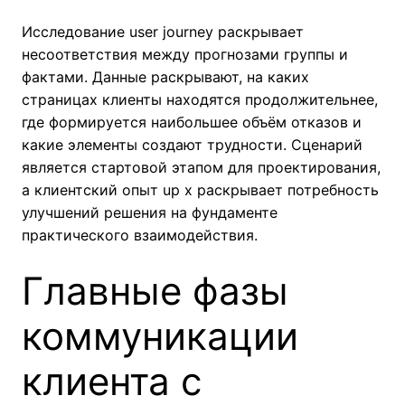
Исследование user journey раскрывает
несоответствия между прогнозами группы и
фактами. Данные раскрывают, на каких
страницах клиенты находятся продолжительнее,
где формируется наибольшее объём отказов и
какие элементы создают трудности. Сценарий
является стартовой этапом для проектирования,
а клиентский опыт up x раскрывает потребность
улучшений решения на фундаменте
практического взаимодействия.
Главные фазы
коммуникации
клиента с