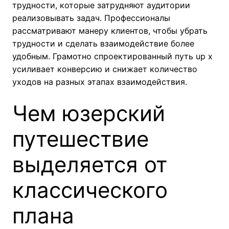
трудности, которые затрудняют аудитории
реализовывать задач. Профессионалы
рассматривают манеру клиентов, чтобы убрать
трудности и сделать взаимодействие более
удобным. Грамотно спроектированный путь up x
усиливает конверсию и снижает количество
уходов на разных этапах взаимодействия.
Чем юзерский
путешествие
выделяется от
классического
плана