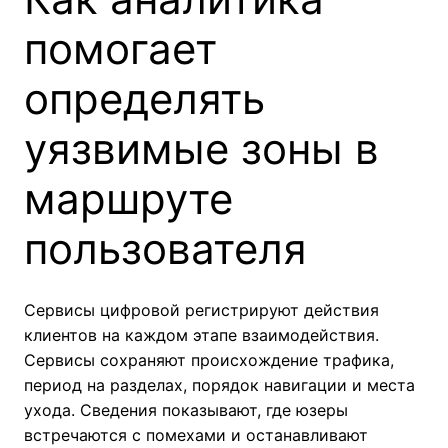
помогает
определять
уязвимые зоны в
маршруте
пользователя
Сервисы цифровой регистрируют действия
клиентов на каждом этапе взаимодействия.
Сервисы сохраняют происхождение трафика,
период на разделах, порядок навигации и места
ухода. Сведения показывают, где юзеры
встречаются с помехами и останавливают