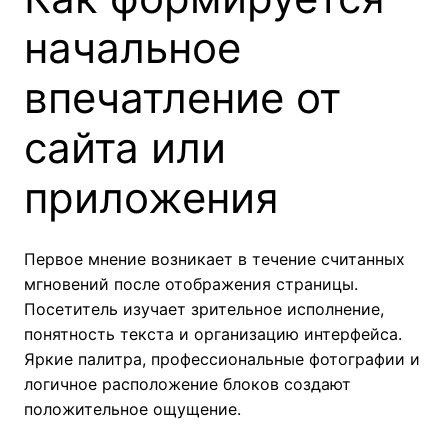
начальное
впечатление от
сайта или
приложения
Первое мнение возникает в течение считанных
мгновений после отображения страницы.
Посетитель изучает зрительное исполнение,
понятность текста и организацию интерфейса.
Яркие палитра, профессиональные фотографии и
логичное расположение блоков создают
положительное ощущение.