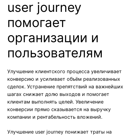
user journey
помогает
организации и
пользователям
Улучшение клиентского процесса увеличивает
конверсию и усиливает объём реализованных
сделок. Устранение препятствий на важнейших
шагах снижает долю выходов и помогает
клиентам выполнять целей. Увеличение
конверсии прямо сказывается на выручку
компании и рентабельность вложений.
Улучшение user journey понижает траты на