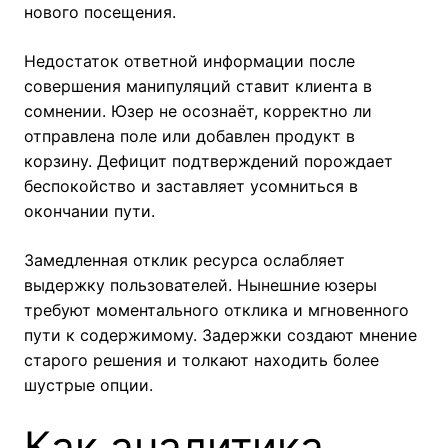
нового посещения.
Недостаток ответной информации после
совершения манипуляций ставит клиента в
сомнении. Юзер не осознаёт, корректно ли
отправлена поле или добавлен продукт в
корзину. Дефицит подтверждений порождает
беспокойство и заставляет усомниться в
окончании пути.
Замедленная отклик ресурса ослабляет
выдержку пользователей. Нынешние юзеры
требуют моментального отклика и мгновенного
пути к содержимому. Задержки создают мнение
старого решения и толкают находить более
шустрые опции.
Как аналитика