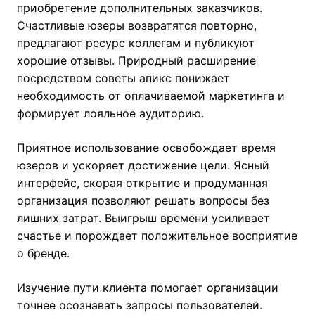
приобретение дополнительных заказчиков.
Счастливые юзеры возвратятся повторно,
предлагают ресурс коллегам и публикуют
хорошие отзывы. Природный расширение
посредством советы апикс понижает
необходимость от оплачиваемой маркетинга и
формирует лояльное аудиторию.
Приятное использование освобождает время
юзеров и ускоряет достижение цели. Ясный
интерфейс, скорая открытие и продуманная
организация позволяют решать вопросы без
лишних затрат. Выигрыш времени усиливает
счастье и порождает положительное восприятие
о бренде.
Изучение пути клиента помогает организации
точнее осознавать запросы пользователей.