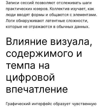
Записи сессий позволяют отслеживать шаги
практических юзеров. Коллектив изучает, как
люди вводят формы и общаются с элементами.
Логи обнаруживают латентные сложности,
которые не отражаются в обычных данных.
Влияние визуала,
содержимого и
темпа на
цифровой
впечатление
Графический интерфейс образует чувственную