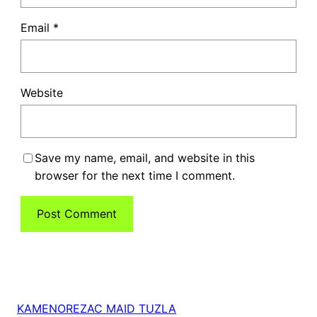
Email
*
Website
Save my name, email, and website in this
browser for the next time I comment.
KAMENOREZAC MAID TUZLA