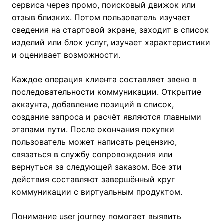
сервиса через промо, поисковый движок или
отзыв близких. Потом пользователь изучает
сведения на стартовой экране, заходит в список
изделий или блок услуг, изучает характеристики
и оценивает возможности.
Каждое операция клиента составляет звено в
последовательности коммуникации. Открытие
аккаунта, добавление позиций в список,
создание запроса и расчёт являются главными
этапами пути. После окончания покупки
пользователь может написать рецензию,
связаться в службу сопровождения или
вернуться за следующей заказом. Все эти
действия составляют завершённый круг
коммуникации с виртуальным продуктом.
Понимание user journey помогает выявить