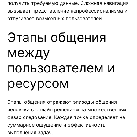
получить требуемую данные. Сложная навигация
вызывает представление непрофессионализма и
отпугивает возможных пользователей.
Этапы общения
между
пользователем и
ресурсом
Этапы общения отражают эпизоды общения
человека с онлайн решением на множественных
фазах следования. Каждая точка определяет на
суммарное ощущение и эффективность
выполнения задач.