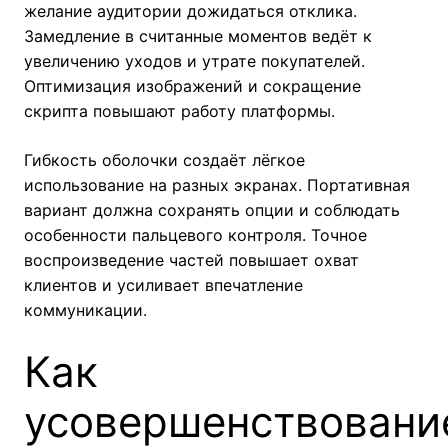
желание аудитории дожидаться отклика.
Замедление в считанные моментов ведёт к
увеличению уходов и утрате покупателей.
Оптимизация изображений и сокращение
скрипта повышают работу платформы.
Гибкость оболочки создаёт лёгкое
использование на разных экранах. Портативная
вариант должна сохранять опции и соблюдать
особенности пальцевого контроля. Точное
воспроизведение частей повышает охват
клиентов и усиливает впечатление
коммуникации.
Как
усовершенствовани