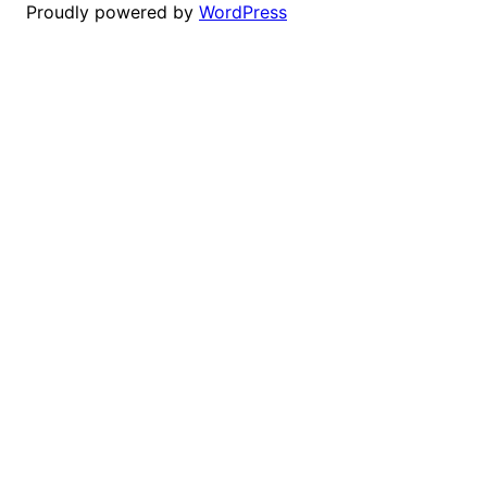
Proudly powered by
WordPress