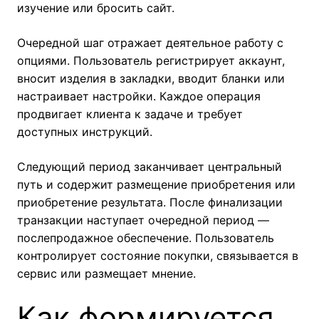
изучение или бросить сайт.
Очередной шаг отражает деятельное работу с
опциями. Пользователь регистрирует аккаунт,
вносит изделия в закладки, вводит бланки или
настраивает настройки. Каждое операция
продвигает клиента к задаче и требует
доступных инструкций.
Следующий период заканчивает центральный
путь и содержит размещение приобретения или
приобретение результата. После финализации
транзакции наступает очередной период —
послепродажное обеспечение. Пользователь
контролирует состояние покупки, связывается в
сервис или размещает мнение.
Как формируется