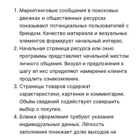
Маркетинговые сообщения в поисковых
движках и общественных ресурсах
показывают потенциальных пользователей с
брендом. Качество материала и визуальных
элементов формирует начальный интерес.
Начальная страница ресурса или окно
программы представляет начальной местом
личного общения. Визуал и предложения к
шагу ап икс определяют намерение клиента
продлить ознакомление.
Страницы товаров содержат
характеристики, картинки и комментарии.
Объём сведений содействует совершить
выбор о покупке.
Бланки оформления требуют указания
индивидуальных данных. Лёгкость
заполнения понижает долю выходов на