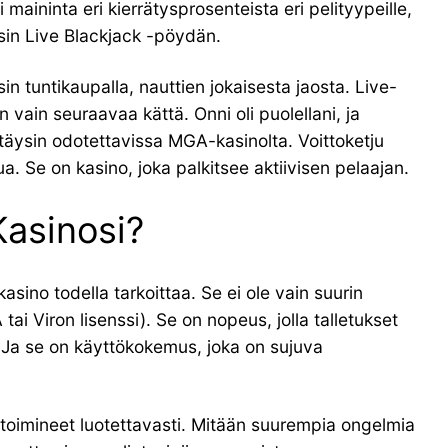
ininta eri kierrätysprosenteista eri pelityypeille,
asin Live Blackjack -pöydän.
asin tuntikaupalla, nauttien jokaisesta jaosta. Live-
 vain seuraavaa kättä. Onni oli puolellani, ja
täysin odotettavissa MGA-kasinolta. Voittoketju
ua. Se on kasino, joka palkitsee aktiivisen pelaajan.
asinosi?
sino todella tarkoittaa. Se ei ole vain suurin
ai Viron lisenssi). Se on nopeus, jolla talletukset
a. Ja se on käyttökokemus, joka on sujuva
vat toimineet luotettavasti. Mitään suurempia ongelmia