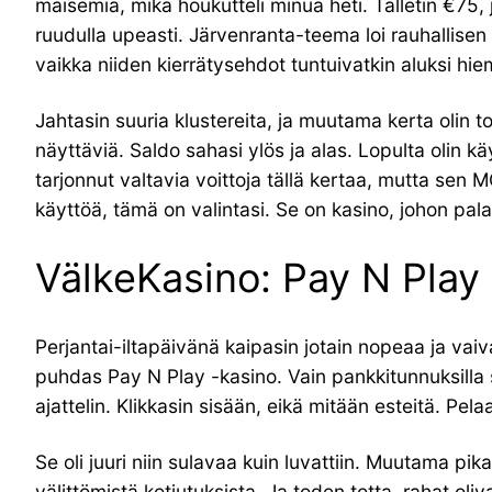
maisemia, mikä houkutteli minua heti. Talletin €75, 
ruudulla upeasti. Järvenranta-teema loi rauhallisen t
vaikka niiden kierrätysehdot tuntuivatkin aluksi hiem
Jahtasin suuria klustereita, ja muutama kerta olin tode
näyttäviä. Saldo sahasi ylös ja alas. Lopulta olin k
tarjonnut valtavia voittoja tällä kertaa, mutta sen
käyttöä, tämä on valintasi. Se on kasino, johon pala
VälkeKasino: Pay N Play
Perjantai-iltapäivänä kaipasin jotain nopeaa ja vaiv
puhdas Pay N Play -kasino. Vain pankkitunnuksilla s
ajattelin. Klikkasin sisään, eikä mitään esteitä. Pel
Se oli juuri niin sulavaa kuin luvattiin. Muutama pik
välittömistä kotiutuksista. Ja toden totta, rahat oli