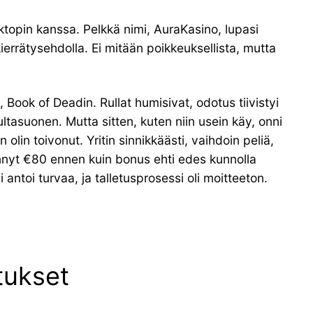
sktopin kanssa. Pelkkä nimi, AuraKasino, lupasi
ierrätysehdolla. Ei mitään poikkeuksellista, mutta
 Book of Deadin. Rullat humisivat, odotus tiivistyi
kultasuonen. Mutta sitten, kuten niin usein käy, onni
in toivonut. Yritin sinnikkäästi, vaihdoin peliä,
innyt €80 ennen kuin bonus ehti edes kunnolla
 antoi turvaa, ja talletusprosessi oli moitteeton.
tukset