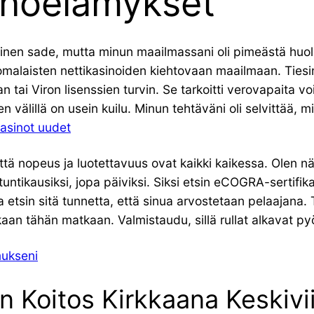
inoelämykset
uinen sade, mutta minun maailmassani oli pimeästä huoli
uomalaisten nettikasinoiden kiehtovaan maailmaan. Tiesi
tai Viron lisenssien turvin. Se tarkoitti verovapaita voit
 välillä on usein kuilu. Minun tehtäväni oli selvittää, mi
kasinot uudet
ttä nopeus ja luotettavuus ovat kaikki kaikessa. Olen n
untikausiksi, jopa päiviksi. Siksi etsin eCOGRA-sertifika
etsin sitä tunnetta, että sinua arvostetaan pelaajana. Tä
aan tähän matkaan. Valmistaudu, sillä rullat alkavat pyöri
mukseni
 Koitos Kirkkaana Keskivii