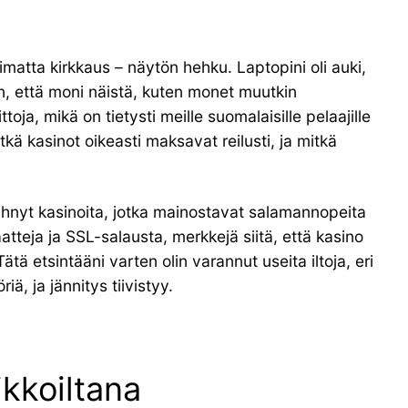
matta kirkkaus – näytön hehku. Laptopini oli auki,
n, että moni näistä, kuten monet muutkin
toja, mikä on tietysti meille suomalaisille pelaajille
tkä kasinot oikeasti maksavat reilusti, ja mitkä
ähnyt kasinoita, jotka mainostavat salamannopeita
atteja ja SSL-salausta, merkkejä siitä, että kasino
tä etsintääni varten olin varannut useita iltoja, eri
ä, ja jännitys tiivistyy.
kkoiltana