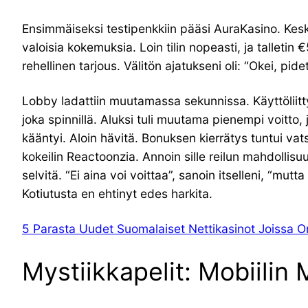
Ensimmäiseksi testipenkkiin pääsi AuraKasino. Keskiv
valoisia kokemuksia. Loin tilin nopeasti, ja talleti
rehellinen tarjous. Välitön ajatukseni oli: “Okei, pi
Lobby ladattiin muutamassa sekunnissa. Käyttöliittymä
joka spinnillä. Aluksi tuli muutama pienempi voitto, j
kääntyi. Aloin hävitä. Bonuksen kierrätys tuntui vat
kokeilin Reactoonzia. Annoin sille reilun mahdolli
selvitä. “Ei aina voi voittaa”, sanoin itselleni, “mu
Kotiutusta en ehtinyt edes harkita.
5 Parasta Uudet Suomalaiset Nettikasinot Joissa On
Mystiikkapelit: Mobiilin 