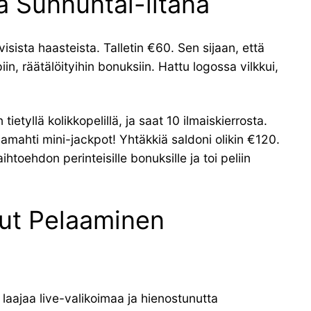
a Sunnuntai-iltana
visista haasteista. Talletin €60. Sen sijaan, että
piin, räätälöityihin bonuksiin. Hattu logossa vilkkui,
etyllä kolikkopelillä, ja saat 10 ilmaiskierrosta.
n pamahti mini-jackpot! Yhtäkkiä saldoni olikin €120.
htoehdon perinteisille bonuksille ja toi peliin
.
nut Pelaaminen
 laajaa live-valikoimaa ja hienostunutta