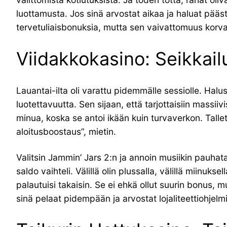
luottamusta. Jos sinä arvostat aikaa ja haluat pääs
tervetuliaisbonuksia, mutta sen vaivattomuus korvaa k
Viidakkokasino: Seikkail
Lauantai-ilta oli varattu pidemmälle sessiolle. Halus
luotettavuutta. Sen sijaan, että tarjottaisiin massi
minua, koska se antoi ikään kuin turvaverkon. Tal
aloitusboostaus”, mietin.
Valitsin Jammin’ Jars 2:n ja annoin musiikin pauhata.
saldo vaihteli. Välillä olin plussalla, välillä miinuks
palautuisi takaisin. Se ei ehkä ollut suurin bonus, mu
sinä pelaat pidempään ja arvostat lojaliteettiohjelm