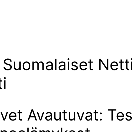
 Suomalaiset Nett
i
et Avautuvat: Tes