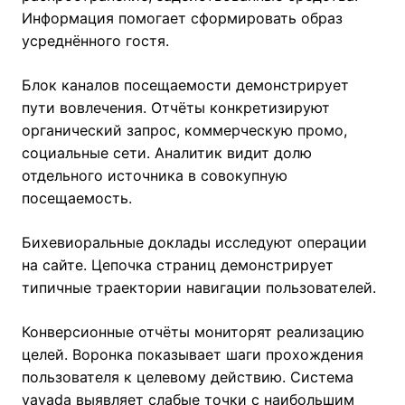
Информация помогает сформировать образ
усреднённого гостя.
Блок каналов посещаемости демонстрирует
пути вовлечения. Отчёты конкретизируют
органический запрос, коммерческую промо,
социальные сети. Аналитик видит долю
отдельного источника в совокупную
посещаемость.
Бихевиоральные доклады исследуют операции
на сайте. Цепочка страниц демонстрирует
типичные траектории навигации пользователей.
Конверсионные отчёты мониторят реализацию
целей. Воронка показывает шаги прохождения
пользователя к целевому действию. Система
vavada выявляет слабые точки с наибольшим