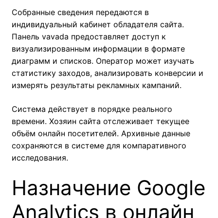
Собранные сведения передаются в
индивидуальный кабинет обладателя сайта.
Панель vavada предоставляет доступ к
визуализированным информации в формате
диаграмм и списков. Оператор может изучать
статистику заходов, анализировать конверсии и
измерять результаты рекламных кампаний.
Система действует в порядке реального
времени. Хозяин сайта отслеживает текущее
объём онлайн посетителей. Архивные данные
сохраняются в системе для компаративного
исследования.
Назначение Google
Analytics в онлайн