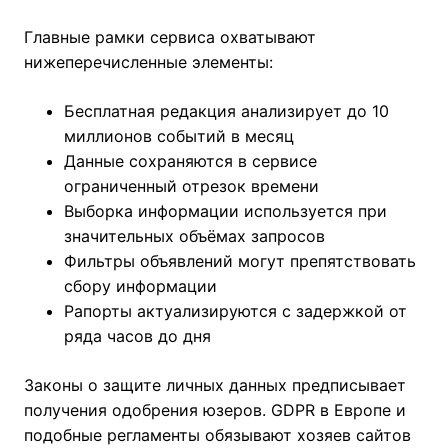
Главные рамки сервиса охватывают
нижеперечисленные элементы:
Бесплатная редакция анализирует до 10
миллионов событий в месяц
Данные сохраняются в сервисе
ограниченный отрезок времени
Выборка информации используется при
значительных объёмах запросов
Фильтры объявлений могут препятствовать
сбору информации
Рапорты актуализируются с задержкой от
ряда часов до дня
Законы о защите личных данных предписывает
получения одобрения юзеров. GDPR в Европе и
подобные регламенты обязывают хозяев сайтов