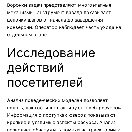
Воронки задач представляют многоэтапные
механизмы. Инструмент вавада показывает
цепочку шагов от начала до завершения
конверсии. Оператор наблюдает часть ухода на
отдельном этапе.
Исследование
действий
посетителей
Анализ поведенческих моделей позволяет
понять, как гости контактируют с веб-ресурсом.
Информация о поступках юзеров показывают
крепкие и уязвимые аспекты ресурса. Анализ
позволяет обнаружить помехи на траектории к