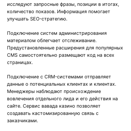
исследуют запросные фразы, позиции в итогах,
количество показов. Информация помогает
улучшать SEO-стратегию.
Подключение систем администрирования
материалом облегчает отслеживание.
Предустановленные расширения для популярных
CMS самостоятельно размещают код на всех
страницах.
Подключение с CRM-системами отправляет
данные о потенциальных клиентах и клиентах.
Менеджеры наблюдают происхождение
вовлечения отдельного лида и его действия на
сайте. Сервис вавада казино позволяет
создавать кастомизированную связь с
заказчиками.