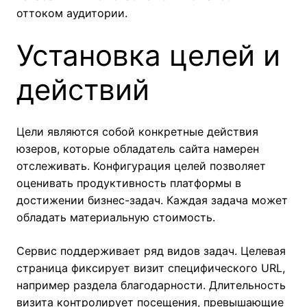
оттоком аудитории.
Установка целей и
действий
Цели являются собой конкретные действия
юзеров, которые обладатель сайта намерен
отслеживать. Конфигурация целей позволяет
оценивать продуктивность платформы в
достижении бизнес-задач. Каждая задача может
обладать материальную стоимость.
Сервис поддерживает ряд видов задач. Целевая
страница фиксирует визит специфического URL,
например раздела благодарности. Длительность
визита контролирует посещения, превышающие