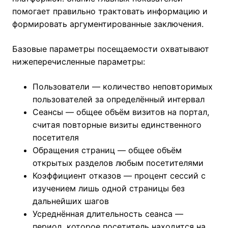
помогает правильно трактовать информацию и
формировать аргументированные заключения.
Базовые параметры посещаемости охватывают
нижеперечисленные параметры:
Пользователи — количество неповторимых
пользователей за определённый интервал
Сеансы — общее объём визитов на портал,
считая повторные визиты единственного
посетителя
Обращения страниц — общее объём
открытых разделов любым посетителями
Коэффициент отказов — процент сессий с
изучением лишь одной страницы без
дальнейших шагов
Усреднённая длительность сеанса —
период, которое посетитель находится на