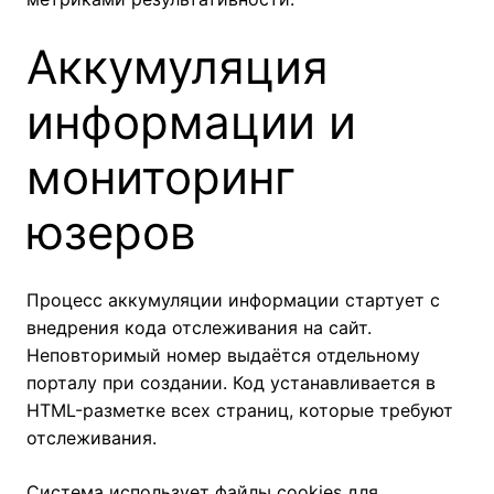
Аккумуляция
информации и
мониторинг
юзеров
Процесс аккумуляции информации стартует с
внедрения кода отслеживания на сайт.
Неповторимый номер выдаётся отдельному
порталу при создании. Код устанавливается в
HTML-разметке всех страниц, которые требуют
отслеживания.
Система использует файлы cookies для