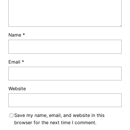
Name
*
Email
*
Website
Save my name, email, and website in this
browser for the next time I comment.