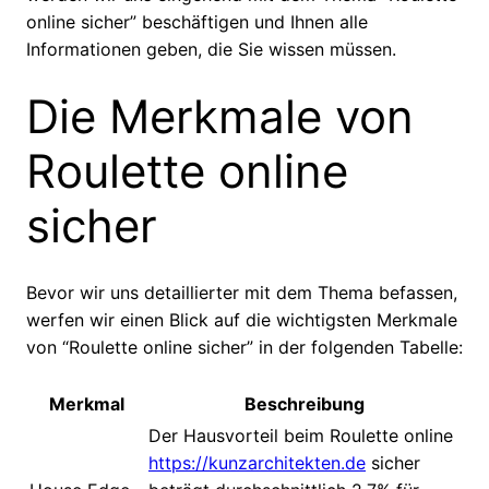
online sicher” beschäftigen und Ihnen
alle
Informationen geben, die Sie wissen müssen.
Die Merkmale von
Roulette online
sicher
Bevor wir uns detaillierter mit dem Thema befassen,
werfen wir einen Blick auf die wichtigsten Merkmale
von “Roulette online sicher” in der folgenden Tabelle:
Merkmal
Beschreibung
Der Hausvorteil beim Roulette online
https://kunzarchitekten.de
sicher