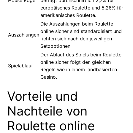
House Edge
beträgt durchschnittlich 2,7% für
europäisches Roulette und 5,26% für
amerikanisches Roulette.
Die Auszahlungen beim Roulette
online sicher sind standardisiert und
Auszahlungen
richten sich nach den jeweiligen
Setzoptionen.
Der Ablauf des Spiels beim Roulette
online sicher folgt den gleichen
Spielablauf
Regeln wie in einem landbasierten
Casino.
Vorteile und
Nachteile von
Roulette online