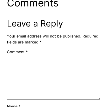
Comments
Leave a Reply
Your email address will not be published.
Required
fields are marked
*
Comment
*
Name
*