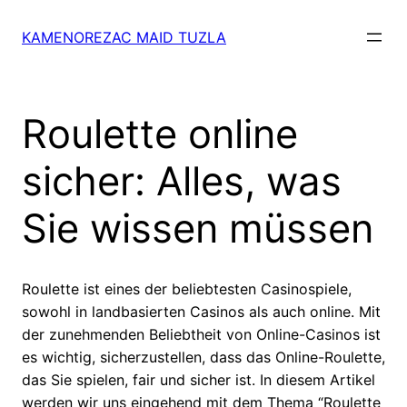
Skip
to
KAMENOREZAC MAID TUZLA
content
Roulette online
sicher: Alles, was
Sie wissen müssen
Roulette ist eines der beliebtesten Casinospiele,
sowohl in landbasierten Casinos als auch online. Mit
der zunehmenden Beliebtheit von Online-Casinos ist
es wichtig, sicherzustellen, dass das Online-Roulette,
das Sie spielen, fair und sicher ist. In diesem Artikel
werden wir uns eingehend mit dem Thema “Roulette