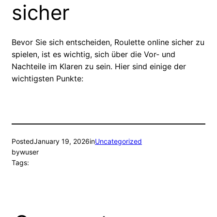
sicher
Bevor Sie sich entscheiden, Roulette online sicher zu
spielen, ist es wichtig, sich über die Vor- und
Nachteile im Klaren zu sein. Hier sind einige der
wichtigsten Punkte:
Posted
January 19, 2026
in
Uncategorized
by
wuser
Tags: