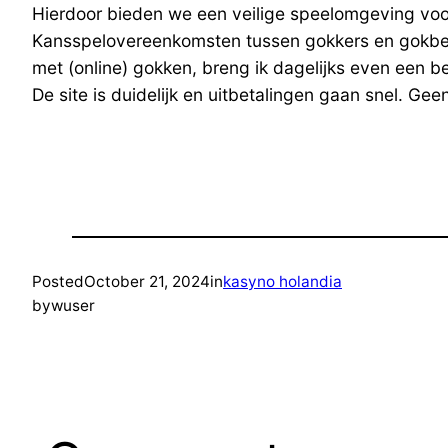
Hierdoor bieden we een veilige speelomgeving voor
Kansspelovereenkomsten tussen gokkers en gokbedrij
met (online) gokken, breng ik dagelijks even een be
De site is duidelijk en uitbetalingen gaan snel. Ge
Posted
October 21, 2024
in
kasyno holandia
by
wuser