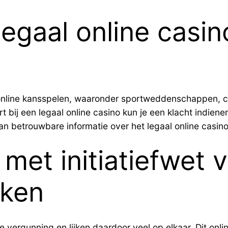
legaal online casin
online kansspelen, waaronder sportweddenschappen, cas
 bij een legaal online casino kun je een klacht indiene
n betrouwbare informatie over het legaal online casino
et initiatiefwet v
kken
 vergunning en lijken daardoor veel op elkaar. Dit onl