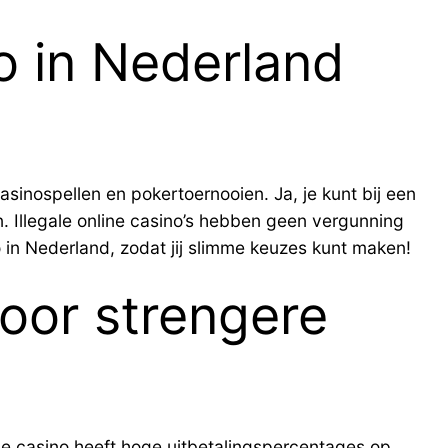
o in Nederland
inospellen en pokertoernooien. Ja, je kunt bij een
n. Illegale online casino’s hebben geen vergunning
 in Nederland, zodat jij slimme keuzes kunt maken!
oor strengere
ine casino heeft hoge uitbetalingspercentages op