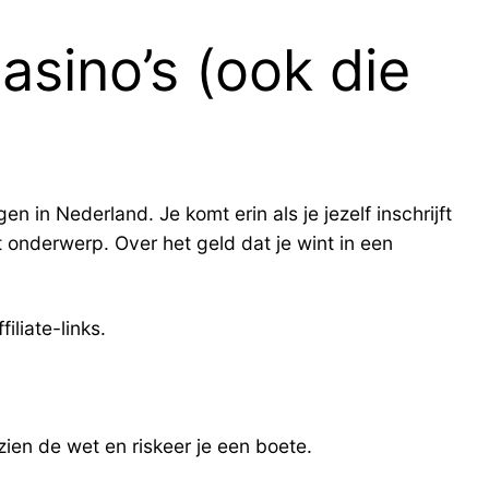
casino’s (ook die
in Nederland. Je komt erin als je jezelf inschrijft
t onderwerp. Over het geld dat je wint in een
liate-links.
zien de wet en riskeer je een boete.