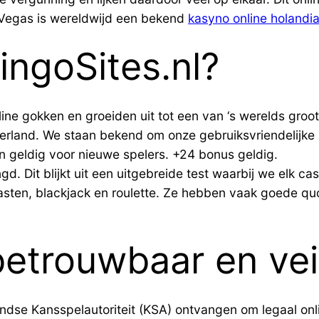
oVegas is wereldwijd een bekend
kasyno online holandi
ngoSites.nl?
ne gokken en groeiden uit tot een van ‘s werelds groo
land. We staan bekend om onze gebruiksvriendelijke int
 geldig voor nieuwe spelers. +24 bonus geldig.
 Dit blijkt uit een uitgebreide test waarbij we elk cas
asten, blackjack en roulette. Ze hebben vaak goede qu
betrouwbaar en veil
dse Kansspelautoriteit (KSA) ontvangen om legaal onl