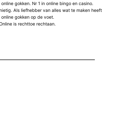
nline gokken. Nr 1 in online bingo en casino.
ietig. Als liefhebber van alles wat te maken heeft
n online gokken op de voet.
Online is rechttoe rechtaan.