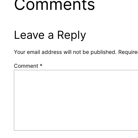
Comments
Leave a Reply
Your email address will not be published.
Require
Comment
*