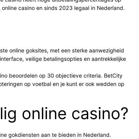
a
online casino en sinds 2023 legaal in Nederland.
tste online goksites, met een sterke aanwezigheid
erface, veilige betalingsopties en aantrekkelijke
ino beoordelen op 30 objectieve criteria. BetCity
oteringen op voetbal en je kunt er ook wedden op
ig online casino?
ine gokdiensten aan te bieden in Nederland.